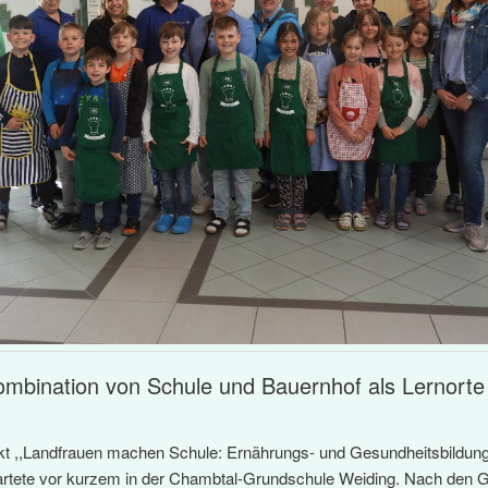
mbination von Schule und Bauernhof als Lernorte
kt ,,Landfrauen machen Schule: Ernährungs- und Gesundheitsbildung
tartete vor kurzem in der Chambtal-Grundschule Weiding. Nach den 