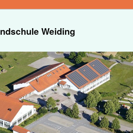
ndschule Weiding