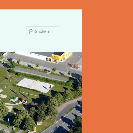
Suchen