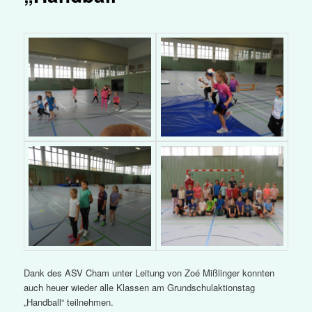
Dank des ASV Cham unter Leitung von Zoé Mißlinger konnten
auch heuer wieder alle Klassen am Grundschulaktionstag
„Handball“ teilnehmen.