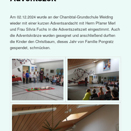
Am 02.12.2024 wurde an der Chambtal-Grundschule Weiding
wieder mit einer kurzen Adventsandacht mit Herrn Pfarrer Merl
und Frau Silvia Fuchs in die Adventszeitszeit eingestimmt. Auch
die Adventskränze wurden gesegnet und anschließend durften
die Kinder den Christbaum, dieses Jahr von Familie Pongratz
gespendet, schmücken.