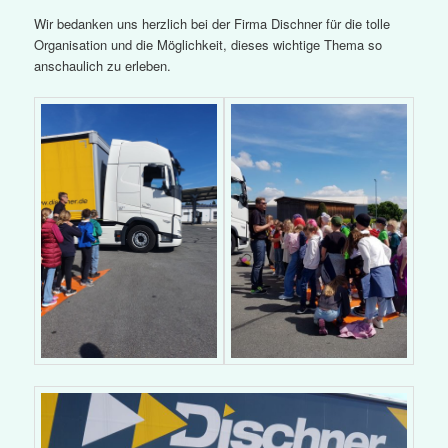
Wir bedanken uns herzlich bei der Firma Dischner für die tolle
Organisation und die Möglichkeit, dieses wichtige Thema so
anschaulich zu erleben.