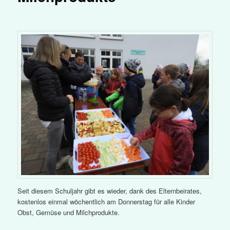
Seit diesem Schuljahr gibt es wieder, dank des Elternbeirates,
kostenlos einmal wöchentlich am Donnerstag für alle Kinder
Obst, Gemüse und Milchprodukte.